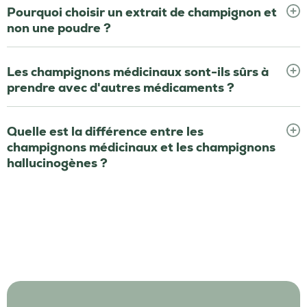
Pourquoi choisir un extrait de champignon et
non une poudre ?
Les champignons médicinaux sont-ils sûrs à
prendre avec d'autres médicaments ?
Quelle est la différence entre les
champignons médicinaux et les champignons
hallucinogènes ?