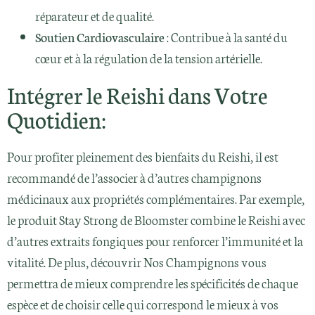
réparateur et de qualité.
Soutien Cardiovasculaire
: Contribue à la santé du
cœur et à la régulation de la tension artérielle.
Intégrer le Reishi dans Votre
Quotidien:
Pour profiter pleinement des bienfaits du Reishi, il est
recommandé de l’associer à d’autres champignons
médicinaux aux propriétés complémentaires. Par exemple,
le produit Stay Strong de Bloomster combine le Reishi avec
d’autres extraits fongiques pour renforcer l’immunité et la
vitalité. De plus, découvrir Nos Champignons vous
permettra de mieux comprendre les spécificités de chaque
espèce et de choisir celle qui correspond le mieux à vos