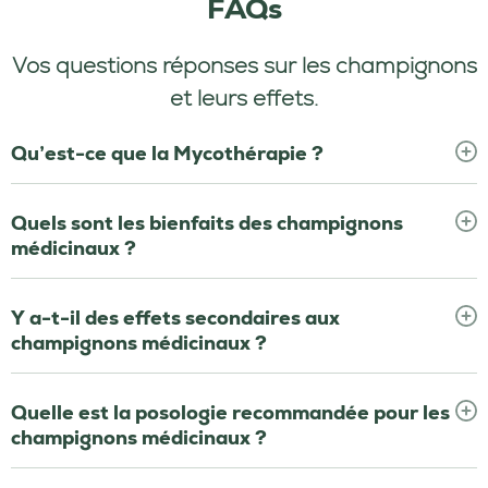
FAQs
Vos questions réponses sur les champignons
et leurs effets.
Qu’est-ce que la Mycothérapie ?
Quels sont les bienfaits des champignons
médicinaux ?
Y a-t-il des effets secondaires aux
champignons médicinaux ?
Quelle est la posologie recommandée pour les
champignons médicinaux ?