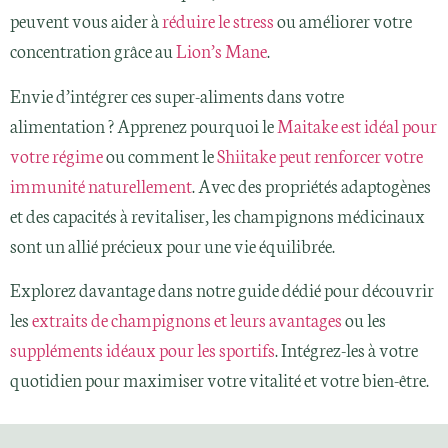
peuvent vous aider à
réduire le stress
ou améliorer votre
concentration grâce au
Lion’s Mane
.
Envie d’intégrer ces super-aliments dans votre
alimentation ? Apprenez pourquoi le
Maitake est idéal pour
votre régime
ou comment le
Shiitake peut renforcer votre
immunité naturellement
. Avec des propriétés adaptogènes
et des capacités à revitaliser, les champignons médicinaux
sont un allié précieux pour une vie équilibrée.
Explorez davantage dans notre guide dédié pour découvrir
les
extraits de champignons et leurs avantages
ou les
suppléments idéaux pour les sportifs
. Intégrez-les à votre
quotidien pour maximiser votre vitalité et votre bien-être.