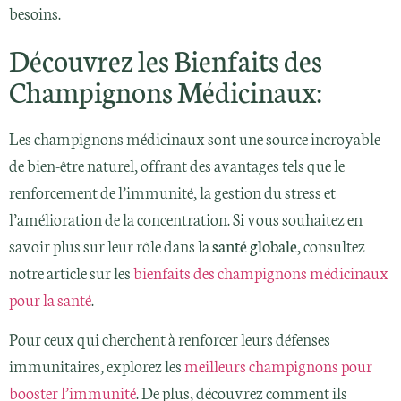
besoins.
Découvrez les Bienfaits des
Champignons Médicinaux:
Les champignons médicinaux sont une source incroyable
de bien-être naturel, offrant des avantages tels que le
renforcement de l’immunité, la gestion du stress et
l’amélioration de la concentration. Si vous souhaitez en
savoir plus sur leur rôle dans la
santé globale
, consultez
notre article sur les
bienfaits des champignons médicinaux
pour la santé
.
Pour ceux qui cherchent à renforcer leurs défenses
immunitaires, explorez les
meilleurs champignons pour
booster l’immunité
. De plus, découvrez comment ils