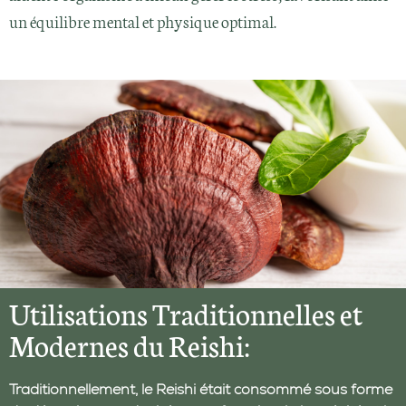
un équilibre mental et physique optimal.
Utilisations Traditionnelles et
Modernes du Reishi:
Traditionnellement, le Reishi était consommé sous forme