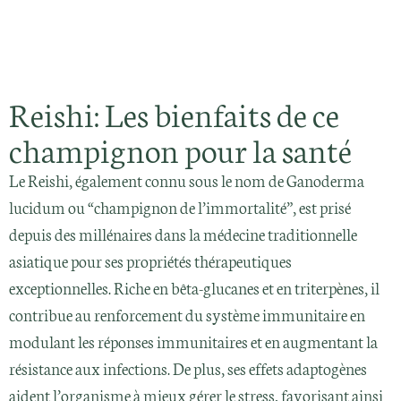
Reishi: Les bienfaits de ce
champignon pour la santé
Le Reishi, également connu sous le nom de Ganoderma
lucidum ou “champignon de l’immortalité”, est prisé
depuis des millénaires dans la médecine traditionnelle
asiatique pour ses propriétés thérapeutiques
exceptionnelles. Riche en bêta-glucanes et en triterpènes, il
contribue au renforcement du système immunitaire en
modulant les réponses immunitaires et en augmentant la
résistance aux infections. De plus, ses effets adaptogènes
aident l’organisme à mieux gérer le stress, favorisant ainsi