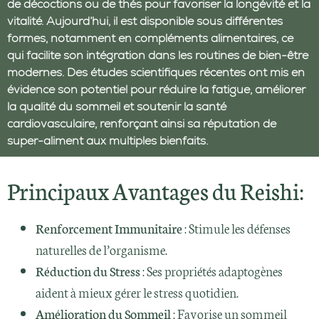
de décoctions ou de thés pour favoriser la longévité et la
vitalité. Aujourd’hui, il est disponible sous différentes
formes, notamment en compléments alimentaires, ce
qui facilite son intégration dans les routines de bien-être
modernes. Des études scientifiques récentes ont mis en
évidence son potentiel pour réduire la fatigue, améliorer
la qualité du sommeil et soutenir la santé
cardiovasculaire, renforçant ainsi sa réputation de
super-aliment aux multiples bienfaits.
Principaux Avantages du Reishi:
Renforcement Immunitaire
: Stimule les défenses
naturelles de l’organisme.
Réduction du Stress
: Ses propriétés adaptogènes
aident à mieux gérer le stress quotidien.
Amélioration du Sommeil
: Favorise un sommeil