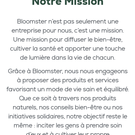
Notre Mission
Bloomster n’est pas seulement une
entreprise pour nous, c’est une mission.
Une mission pour diffuser le bien-être,
cultiver la santé et apporter une touche
de lumière dans la vie de chacun.
Grâce à Bloomster, nous nous engageons
à proposer des produits et services
favorisant un mode de vie sain et équilibré.
Que ce soit à travers nos produits
naturels, nos conseils bien-être ou nos
initiatives solidaires, notre objectif reste le
même : inciter les gens à prendre soin
d’eux et à cultiver leur propre