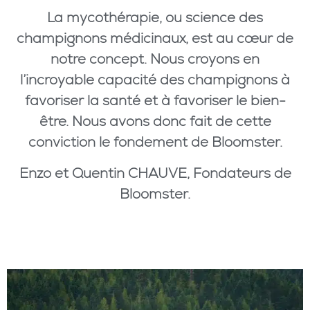
La mycothérapie, ou science des
champignons médicinaux, est au cœur de
notre concept. Nous croyons en
l’incroyable capacité des champignons à
favoriser la santé et à favoriser le bien-
être. Nous avons donc fait de cette
conviction le fondement de Bloomster.
Enzo et Quentin CHAUVE, Fondateurs de
Bloomster.