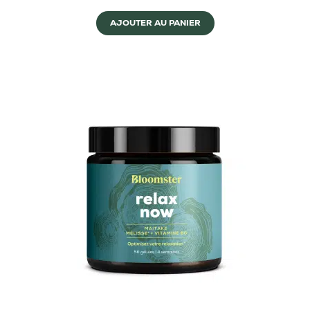
AJOUTER AU PANIER