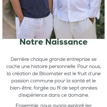
Notre Naissance
Derrière chaque grande entreprise se
cache une histoire personnelle. Pour nous,
la création de Bloomster est le fruit d’une
passion commune pour la santé et le
bien-être, forgée au fil de sept années
d’expérience dans ce domaine.
Ensemble, nous avons exploré les