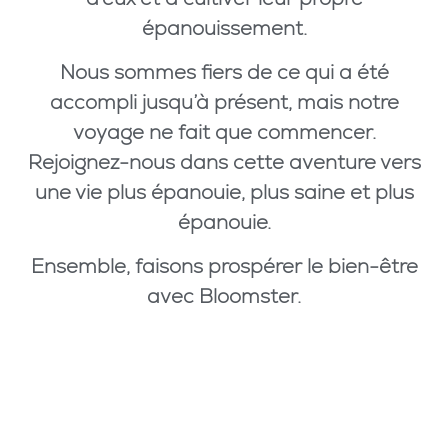
épanouissement.
Nous sommes fiers de ce qui a été
accompli jusqu’à présent, mais notre
voyage ne fait que commencer.
Rejoignez-nous dans cette aventure vers
une vie plus épanouie, plus saine et plus
épanouie.
Ensemble, faisons prospérer le bien-être
avec Bloomster.