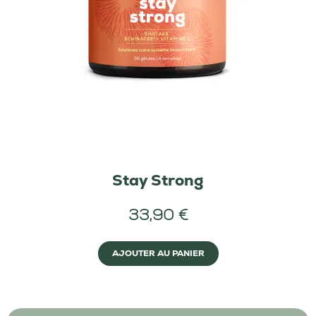
Stay Strong
33,90 €
AJOUTER AU PANIER