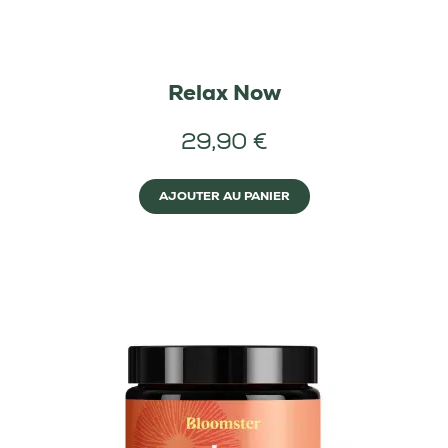
Relax Now
29,90 €
AJOUTER AU PANIER