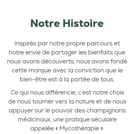
Notre Histoire
Inspirés par notre propre parcours et
notre envie de partager les bienfaits que
nous avons découverts, nous avons fondé
cette marque avec la conviction que le
bien-être est à la portée de tous.
Ce qui nous différencie, c’est notre choix
de nous tourner vers la nature et de nous
appuyer sur le pouvoir des champignons
médicinaux, une pratique séculaire
appelée « Mycothérapie ».