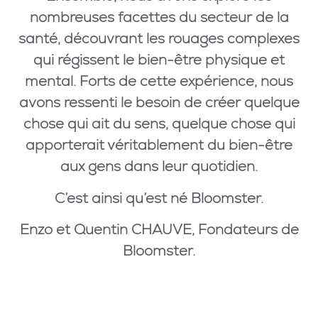
nombreuses facettes du secteur de la
santé, découvrant les rouages complexes
qui régissent le bien-être physique et
mental. Forts de cette expérience, nous
avons ressenti le besoin de créer quelque
chose qui ait du sens, quelque chose qui
apporterait véritablement du bien-être
aux gens dans leur quotidien.
C’est ainsi qu’est né Bloomster.
Enzo et Quentin CHAUVE, Fondateurs de
Bloomster.