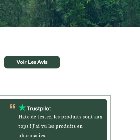
Voir Les Avis
Hate de tester, les produits sont aux
tops ! J'ai vu les produits en
pharmacies.