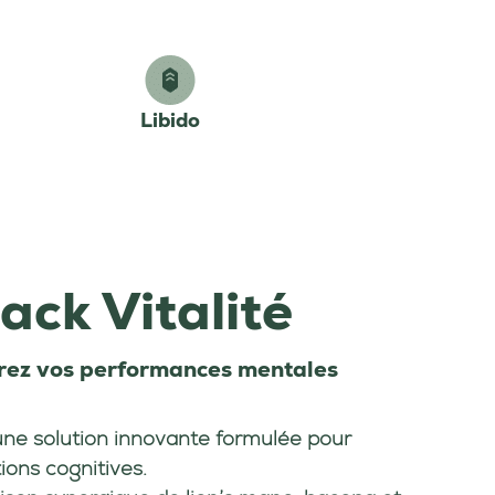
Libido
ack Vitalité
rez vos performances mentales
une solution innovante formulée pour
ions cognitives.