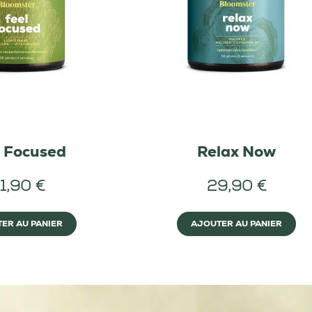
l Focused
Relax Now
1,90 €
29,90 €
ER AU PANIER
AJOUTER AU PANIER