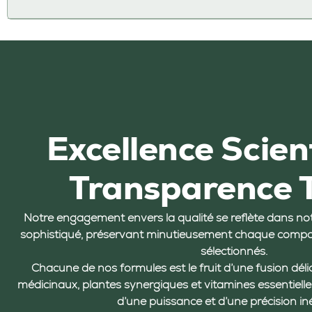
Excellence Scien
Transparence 
Notre engagement envers la qualité se reflète dans not
sophistiqué, préservant minutieusement chaque compo
sélectionnés.
Chacune de nos formules est le fruit d’une fusion dé
médicinaux, plantes synergiques et vitamines essentielles
d’une puissance et d’une précision in