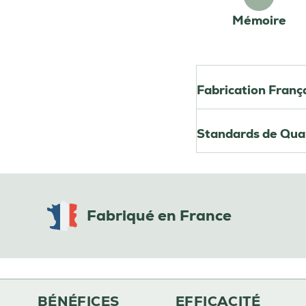
Mémoire
Fabrication Franç
Standards de Qual
Fabriqué en France
BÉNÉFICES
EFFICACITÉ