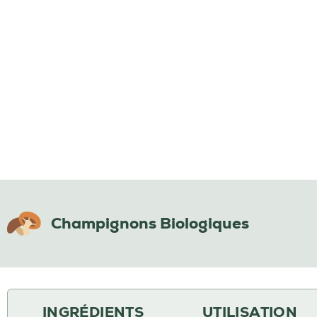
Champignons Biologiques
INGRÉDIENTS
UTILISATION