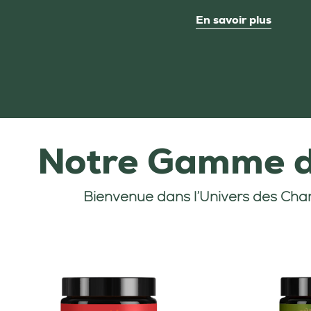
En savoir plus
Notre Gamme
Bienvenue dans l’Univers
des Cha