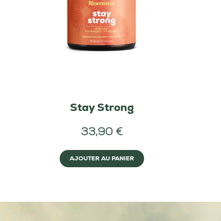
Stay Strong
33,90 €
AJOUTER AU PANIER