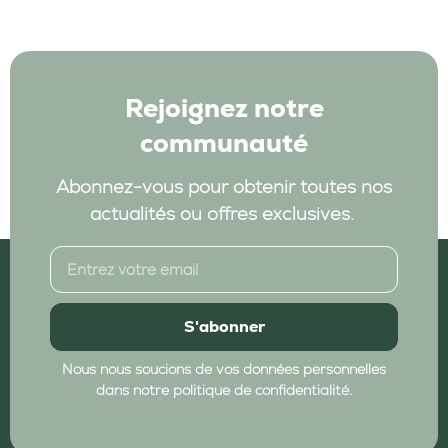
Rejoignez notre
communauté
Abonnez-vous pour obtenir toutes nos
actualités ou offres exclusives.
S'abonner
Nous nous soucions de vos données personnelles
dans notre politique de confidentialité.