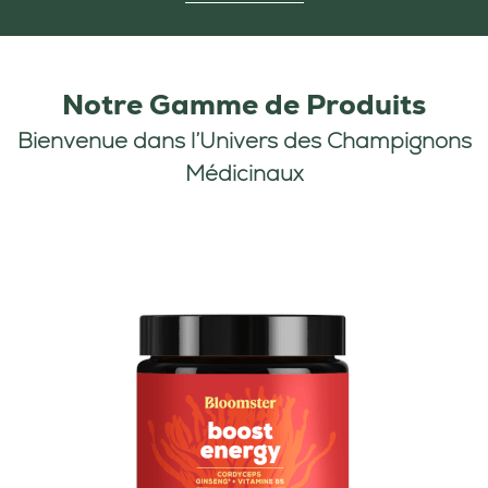
Notre Gamme
de Produits
Bienvenue dans l’Univers
des Champignons
Médicinaux