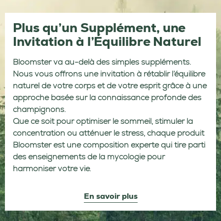
Plus qu’un Supplément, une
Invitation à l’Équilibre Naturel
Bloomster va au-delà des simples suppléments.
Nous vous offrons une invitation à rétablir l’équilibre
naturel de votre corps et de votre esprit grâce à une
approche basée sur la connaissance profonde des
champignons.
Que ce soit pour optimiser le sommeil, stimuler la
concentration ou atténuer le stress, chaque produit
Bloomster est une composition experte qui tire parti
des enseignements de la mycologie pour
harmoniser votre vie.
En savoir plus