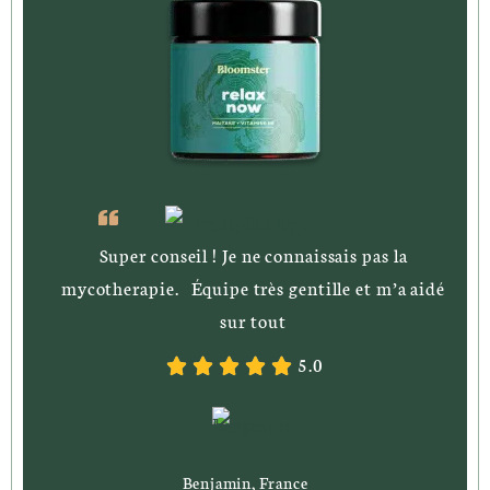
Super conseil ! Je ne connaissais pas la
mycotherapie. Équipe très gentille et m’a aidé
sur tout
5.0
Benjamin, France