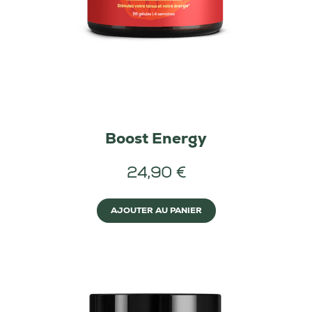
Boost Energy
24,90 €
AJOUTER AU PANIER