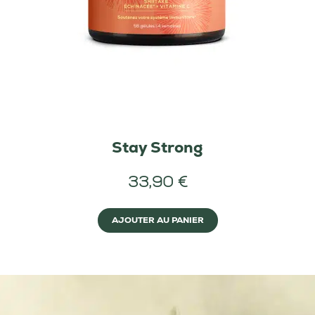
Stay Strong
33,90 €
AJOUTER AU PANIER