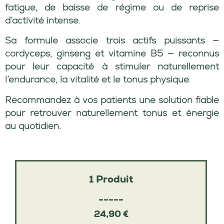
fatigue, de baisse de régime ou de reprise
d’activité intense.
Sa formule associe trois actifs puissants —
cordyceps, ginseng et vitamine B5 — reconnus
pour leur capacité à stimuler naturellement
l’endurance, la vitalité et le tonus physique.
Recommandez à vos patients une solution fiable
pour retrouver naturellement tonus et énergie
au quotidien.
1 Produit
-----
24,90 €