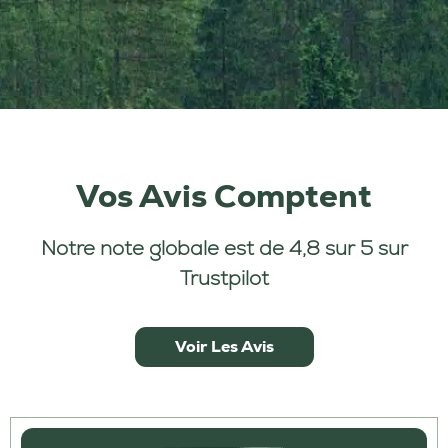
Vos Avis
Comptent
Notre note globale est de 4,8 sur 5 sur
Trustpilot
Voir Les Avis