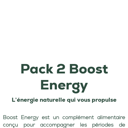
Pack 2 Boost
Energy
L’énergie naturelle qui vous propulse
Boost Energy est un complément alimentaire
conçu pour accompagner les périodes de