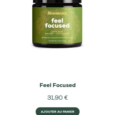
Feel Focused
31,90 €
AJOUTER AU PANIER