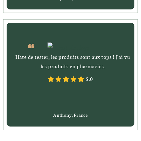
Hate de tester, les produits sont aux tops ! J'ai vu
les produits en pharmacies.
5.0
Anthony, France