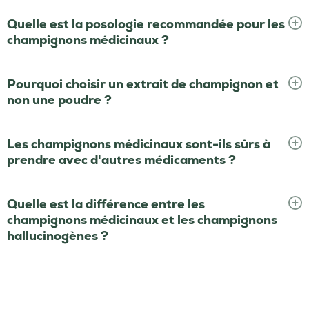
Quelle est la posologie recommandée pour les
champignons médicinaux ?
Pourquoi choisir un extrait de champignon et
non une poudre ?
Les champignons médicinaux sont-ils sûrs à
prendre avec d'autres médicaments ?
Quelle est la différence entre les
champignons médicinaux et les champignons
hallucinogènes ?