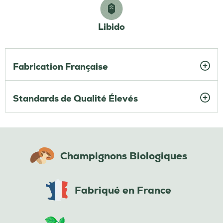
Libido
Fabrication Française
Standards de Qualité Élevés
Champignons Biologiques
Fabriqué en France