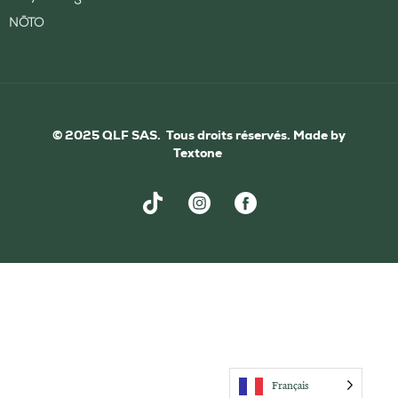
NŌTO
© 2025 QLF SAS. Tous droits réservés. Made by
Textone
Français