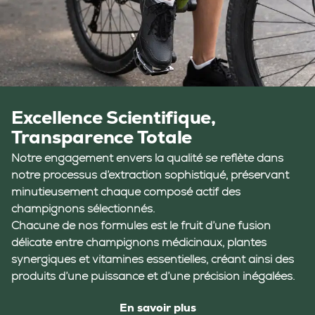
Excellence Scientifique,
Transparence Totale
Notre engagement envers la qualité se reflète dans
notre processus d’extraction sophistiqué, préservant
minutieusement chaque composé actif des
champignons sélectionnés.
Chacune de nos formules est le fruit d’une fusion
délicate entre champignons médicinaux, plantes
synergiques et vitamines essentielles, créant ainsi des
produits d’une puissance et d’une précision inégalées.
En savoir plus