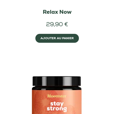
Relax Now
29,90 €
AJOUTER AU PANIER