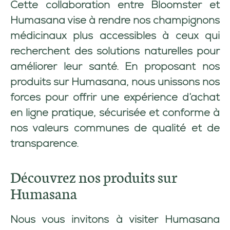
Cette collaboration entre Bloomster et
Humasana vise à rendre nos champignons
médicinaux plus accessibles à ceux qui
recherchent des solutions naturelles pour
améliorer leur santé. En proposant nos
produits sur Humasana, nous unissons nos
forces pour offrir une expérience d’achat
en ligne pratique, sécurisée et conforme à
nos valeurs communes de qualité et de
transparence.
Découvrez nos produits sur
Humasana
Nous vous invitons à visiter Humasana