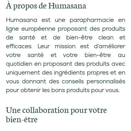
À propos de Humasana
Humasana est une parapharmacie en
ligne européenne proposant des produits
de santé et de bien-être clean et
efficaces. Leur mission est d’améliorer
votre santé et votre bien-être au
quotidien en proposant des produits avec
uniquement des ingrédients propres et en
vous donnant des conseils personnalisés
pour obtenir les bons produits pour vous.
Une collaboration pour votre
bien-être