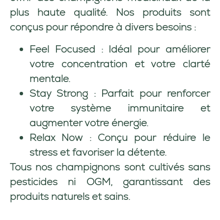
plus haute qualité. Nos produits sont
conçus pour répondre à divers besoins :
Feel Focused
: Idéal pour améliorer
votre concentration et votre clarté
mentale.
Stay Strong
: Parfait pour renforcer
votre système immunitaire et
augmenter votre énergie.
Relax Now
: Conçu pour réduire le
stress et favoriser la détente.
Tous nos champignons sont cultivés sans
pesticides ni OGM, garantissant des
produits naturels et sains.