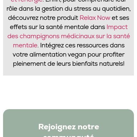
rôle dans la gestion du stress au quotidien,
découvrez notre produit
Relax Now
et ses
effets sur la santé mentale dans
Impact
des champignons médicinaux sur la santé
mentale
. Intégrez ces ressources dans
votre alimentation vegan pour profiter
pleinement de leurs bienfaits naturels!
Rejoignez notre