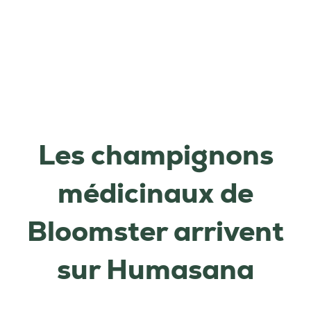
Les champignons
médicinaux de
Bloomster arrivent
sur Humasana