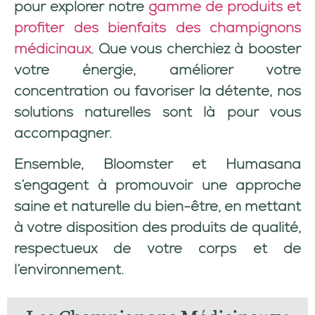
pour explorer notre
gamme de produits et
profiter des bienfaits des champignons
médicinaux
. Que vous cherchiez à booster
votre énergie, améliorer votre
concentration ou favoriser la détente, nos
solutions naturelles sont là pour vous
accompagner.
Ensemble, Bloomster et Humasana
s’engagent à promouvoir une approche
saine et naturelle du bien-être, en mettant
à votre disposition des produits de qualité,
respectueux de votre corps et de
l’environnement.