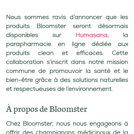
Nous sommes ravis d’annoncer que les
produits Bloomster seront désormais
disponibles sur
Humasana
, la
parapharmacie en ligne dédiée aux
produits clean et efficaces. Cette
collaboration s’inscrit dans notre mission
commune de promouvoir la santé et le
bien-être grâce à des solutions naturelles
et respectueuses de l’environnement.
À propos de Bloomster
Chez Bloomster, nous nous engageons à
offrir des champignons médicinaux de la