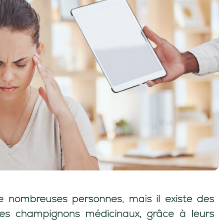
de nombreuses personnes, mais il existe des
 Les
champignons médicinaux
, grâce à leurs