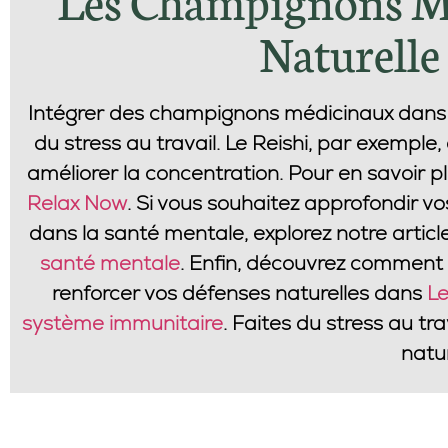
Naturelle
Intégrer des champignons médicinaux dans v
du stress au travail. Le
Reishi
, par exemple, 
améliorer la concentration. Pour en savoir pl
Relax Now
. Si vous souhaitez approfondir v
dans la santé mentale, explorez notre articl
santé mentale
. Enfin, découvrez comment
renforcer vos défenses naturelles dans
Le
système immunitaire
. Faites du stress au tr
natur