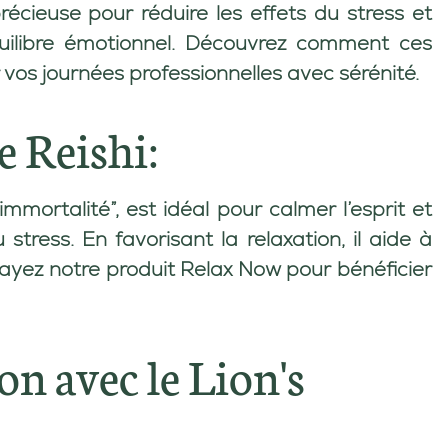
écieuse pour réduire les effets du stress et
’équilibre émotionnel. Découvrez comment ces
r vos journées professionnelles avec sérénité.
e Reishi:
mmortalité”, est idéal pour calmer l’esprit et
 stress. En favorisant la relaxation, il aide à
ssayez notre produit
Relax Now
pour bénéficier
on avec le Lion's