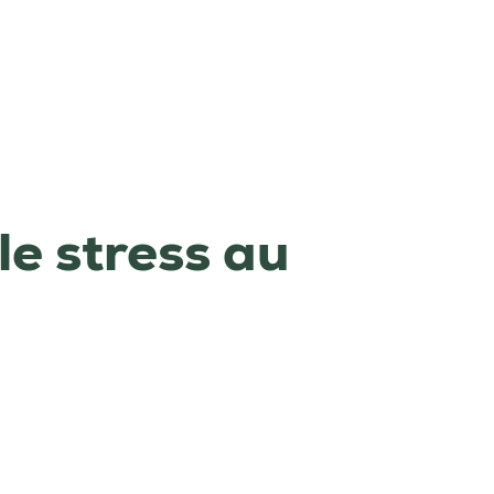
e stress au