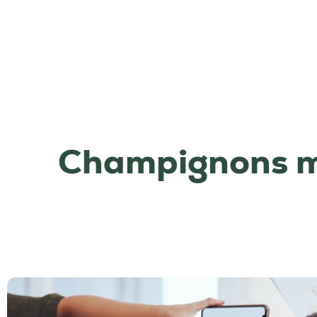
Champignons mé