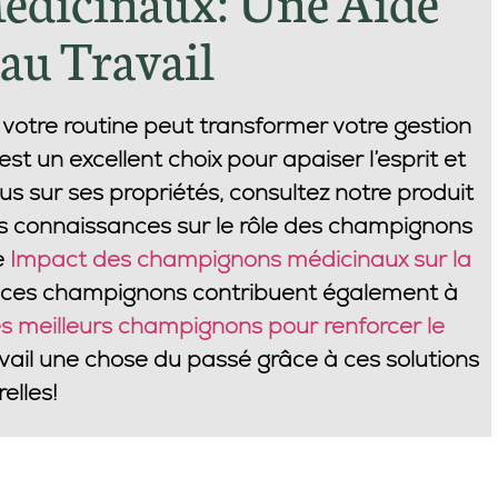
 au Travail
otre routine peut transformer votre gestion
est un excellent choix pour apaiser l’esprit et
us sur ses propriétés, consultez notre produit
os connaissances sur le rôle des champignons
e
Impact des champignons médicinaux sur la
 ces champignons contribuent également à
s meilleurs champignons pour renforcer le
avail une chose du passé grâce à ces solutions
elles!