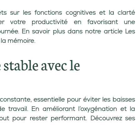
s sur les fonctions cognitives et la clarté
r votre productivité en favorisant une
ournée. En savoir plus dans notre article
Les
t la mémoire
.
stable avec le
onstante, essentielle pour éviter les baisses
 travail. En améliorant l’oxygénation et la
 atout pour rester performant. Découvrez ses