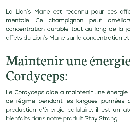
Le
Lion’s Mane
est reconnu pour ses effet
mentale. Ce champignon peut améliore
concentration durable tout au long de la j
effets du Lion’s Mane sur la concentration e
Maintenir une énergie 
Cordyceps:
Le
Cordyceps
aide à maintenir une énergie c
de régime pendant les longues journées de
production d’énergie cellulaire, il est un
bienfaits dans notre produit
Stay Strong
.